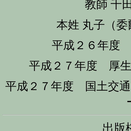
教師 千
本姓 丸子（
平成２６年度
平成２７年度 厚
平成２７年度 国土交
出版